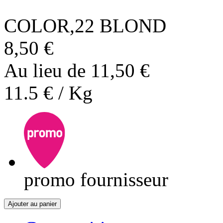
COLOR,22 BLOND
8,50 €
Au lieu de 11,50 €
11.5 € / Kg
promo fournisseur
Ajouter au panier