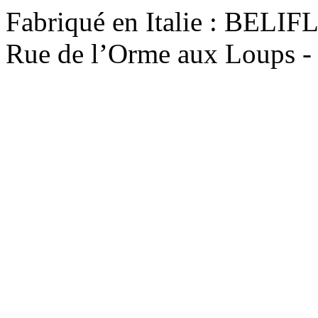
Fabriqué en Italie : BEL
Rue de l’Orme aux Loups