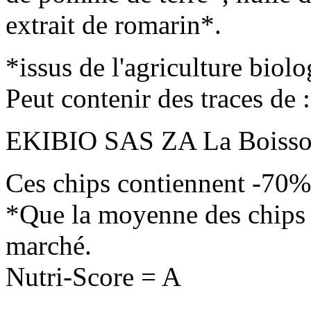
extrait de romarin*.
*issus de l'agriculture biol
Peut contenir des traces de :
EKIBIO SAS ZA La Boiss
Ces chips contiennent -70%
*Que la moyenne des chips 
marché.
Nutri-Score = A