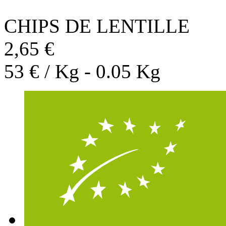
CHIPS DE LENTILLE
2,65 €
53 € / Kg - 0.05 Kg