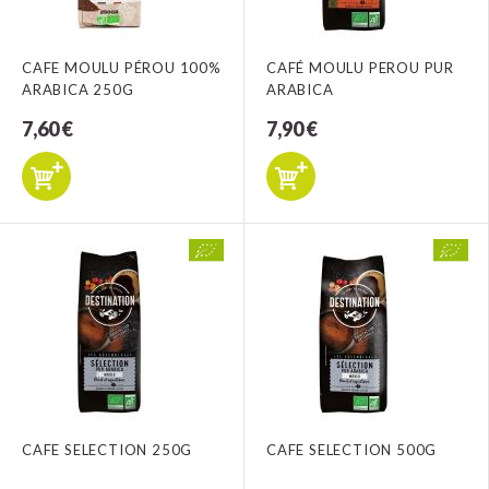
CAFE MOULU PÉROU 100%
CAFÉ MOULU PEROU PUR
ARABICA 250G
ARABICA
7,60 €
7,90 €
CAFE SELECTION 250G
CAFE SELECTION 500G