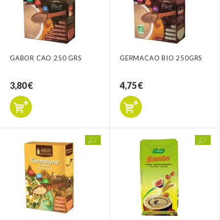
GABOR CAO 250 GRS
GERMACAO BIO 250GRS
3,80 €
4,75 €