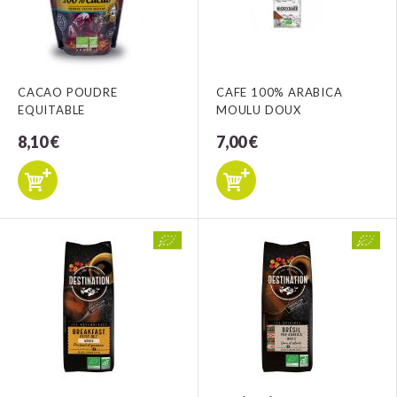
CACAO POUDRE
CAFE 100% ARABICA
EQUITABLE
MOULU DOUX
8,10 €
7,00 €