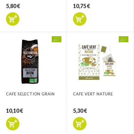
5,80 €
10,75 €
CAFE SELECTION GRAIN
CAFE VERT NATURE
10,10 €
5,30 €