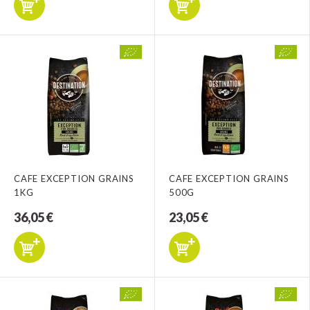
CAFE EXCEPTION GRAINS
CAFE EXCEPTION GRAINS
1KG
500G
36,05 €
23,05 €