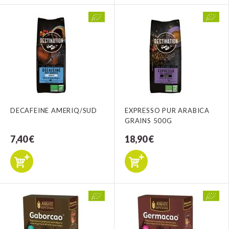
DECAFEINE AMERIQ/SUD
EXPRESSO PUR ARABICA
GRAINS 500G
7,40 €
18,90 €