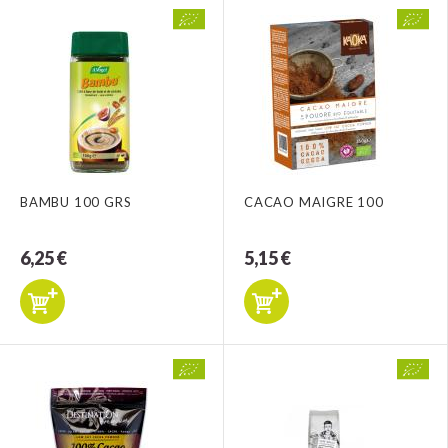
BAMBU 100 GRS
CACAO MAIGRE 100
6,25 €
5,15 €