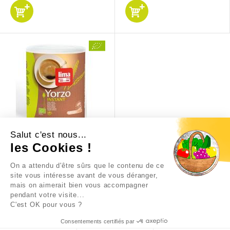
Salut c'est nous...
YORZO INST 125 G
les Cookies !
On a attendu d'être sûrs que le contenu de ce
6,15 €
site vous intéresse avant de vous déranger,
mais on aimerait bien vous accompagner
pendant votre visite...
C'est OK pour vous ?
Consentements certifiés par