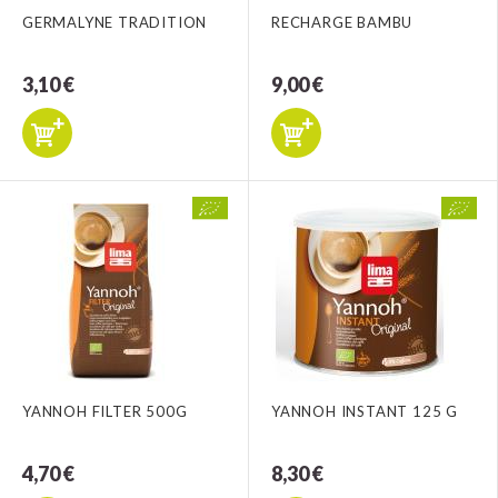
GERMALYNE TRADITION
RECHARGE BAMBU
3,10 €
9,00 €
YANNOH FILTER 500G
YANNOH INSTANT 125 G
4,70 €
8,30 €