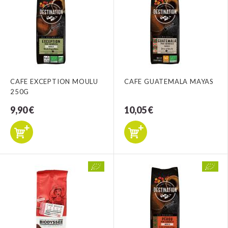
CAFE EXCEPTION MOULU
CAFE GUATEMALA MAYAS
250G
9,90 €
10,05 €