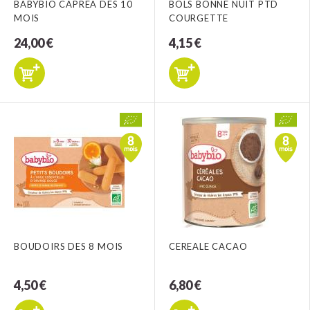
BABYBIO CAPREA DES 10
BOLS BONNE NUIT PTD
MOIS
COURGETTE
24,00 €
4,15 €
BOUDOIRS DES 8 MOIS
CEREALE CACAO
4,50 €
6,80 €