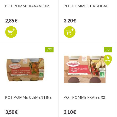
POT POMME BANANE X2
POT POMME CHATAIGNE
2,85 €
3,20 €
POT POMME CLEMENTINE
POT POMME FRAISE X2
3,50 €
3,10 €