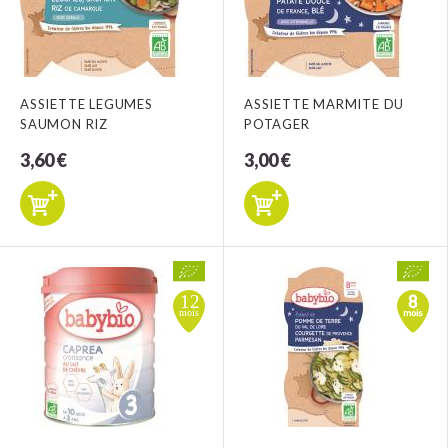
ASSIETTE LEGUMES
ASSIETTE MARMITE DU
SAUMON RIZ
POTAGER
3,60 €
3,00 €