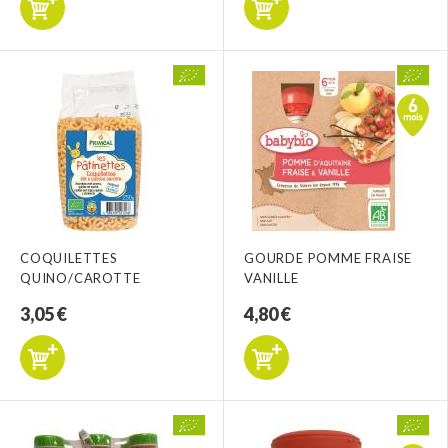
COQUILETTES
GOURDE POMME FRAISE
QUINO/CAROTTE
VANILLE
3,05 €
4,80 €