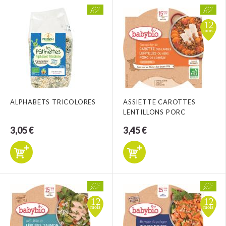
ALPHABETS TRICOLORES
ASSIETTE CAROTTES
LENTILLONS PORC
3,05 €
3,45 €