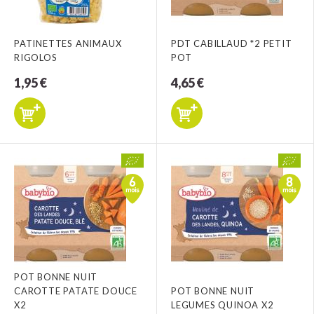
PATINETTES ANIMAUX
PDT CABILLAUD *2 PETIT
RIGOLOS
POT
1,95 €
4,65 €
POT BONNE NUIT
CAROTTE PATATE DOUCE
POT BONNE NUIT
X2
LEGUMES QUINOA X2