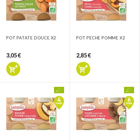
POT PATATE DOUCE X2
POT PECHE POMME X2
3,05 €
2,85 €