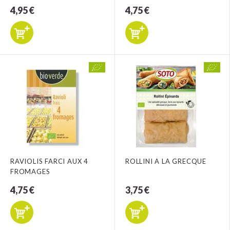
4,95 €
4,75 €
RAVIOLIS FARCI AUX 4
ROLLINI A LA GRECQUE
FROMAGES
4,75 €
3,75 €