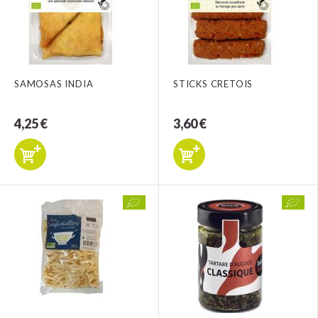
SAMOSAS INDIA
STICKS CRETOIS
4,25 €
3,60 €