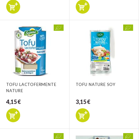
TOFU LACTOFERMENTE
TOFU NATURE SOY
NATURE
4,15 €
3,15 €