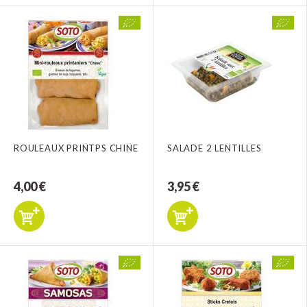
ROULEAUX PRINTPS CHINE
SALADE 2 LENTILLES
4,00 €
3,95 €