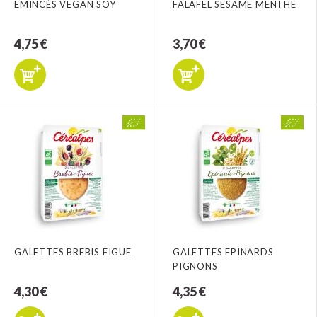
EMINCÉS VEGAN SOY
FALAFEL SESAME MENTHE
4,75 €
3,70 €
GALETTES BREBIS FIGUE
GALETTES EPINARDS
PIGNONS
4,30 €
4,35 €