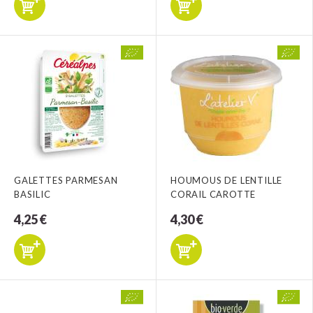
GALETTES PARMESAN
HOUMOUS DE LENTILLE
BASILIC
CORAIL CAROTTE
4,25 €
4,30 €