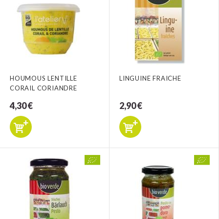
HOUMOUS LENTILLE
LINGUINE FRAICHE
CORAIL CORIANDRE
4,30 €
2,90 €