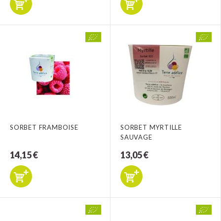
SORBET FRAMBOISE
SORBET MYRTILLE
SAUVAGE
14,15 €
13,05 €