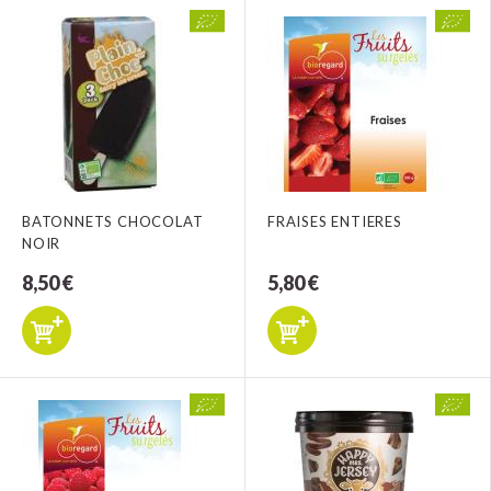
BATONNETS CHOCOLAT
FRAISES ENTIERES
NOIR
8,50 €
5,80 €