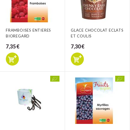
FRAMBOISES ENTIERES
GLACE CHOCOLAT ECLATS
BIOREGARD
ET COULIS
7,35 €
7,30 €