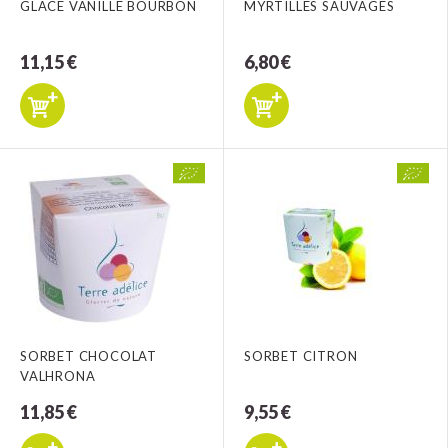
GLACE VANILLE BOURBON
MYRTILLES SAUVAGES
11,15 €
6,80 €
SORBET CHOCOLAT
SORBET CITRON
VALHRONA
11,85 €
9,55 €