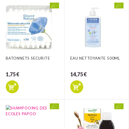
BATONNETS SECURITE
EAU NETTOYANTE 500ML
1,75 €
14,75 €