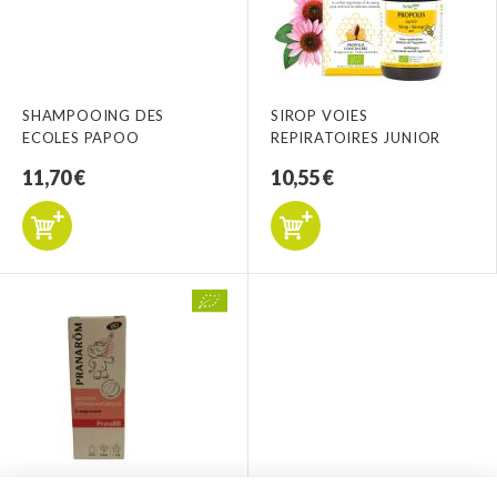
SHAMPOOING DES
SIROP VOIES
ECOLES PAPOO
REPIRATOIRES JUNIOR
11,70 €
10,55 €