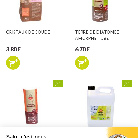
CRISTAUX DE SOUDE
TERRE DE DIATOMEE
AMORPHE TUBE
3,80 €
6,70 €
Salut c'est nous...