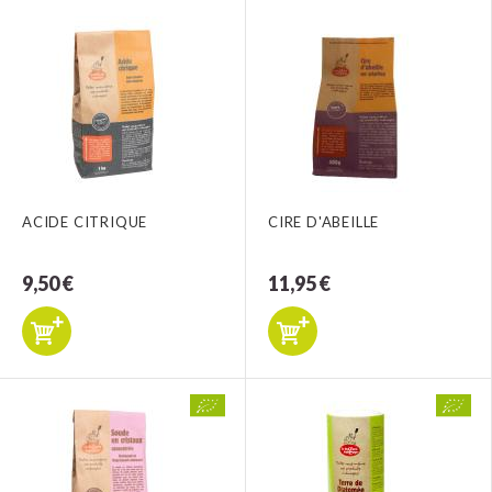
ACIDE CITRIQUE
CIRE D'ABEILLE
9,50 €
11,95 €