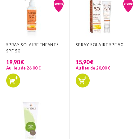
SPRAY SOLAIRE ENFANTS
SPRAY SOLAIRE SPF 50
SPF 50
19,90 €
15,90 €
Au lieu de 26,00 €
Au lieu de 20,00 €