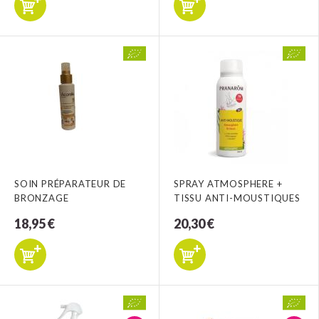
SOIN PRÉPARATEUR DE
SPRAY ATMOSPHERE +
BRONZAGE
TISSU ANTI-MOUSTIQUES
18,95 €
20,30 €