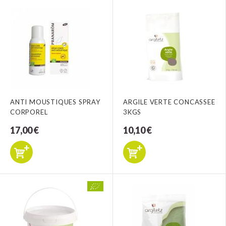
ANTI MOUSTIQUES SPRAY
ARGILE VERTE CONCASSEE
CORPOREL
3KGS
17,00 €
10,10 €