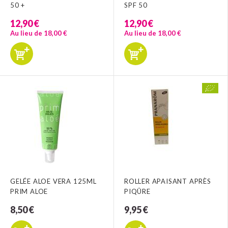
50 +
SPF 50
12,90 €
12,90 €
Au lieu de 18,00 €
Au lieu de 18,00 €
GELÉE ALOE VERA 125ML
ROLLER APAISANT APRÈS
PRIM ALOE
PIQÛRE
8,50 €
9,95 €