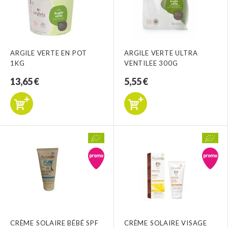
ARGILE VERTE EN POT
ARGILE VERTE ULTRA
1KG
VENTILEE 300G
13,65 €
5,55 €
CRÈME SOLAIRE BÉBÉ SPF
CRÈME SOLAIRE VISAGE